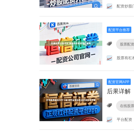
配资炒股
配资平台推荐
股票配
股票有杠
配资官网APP
后果详解
在线股票
平台配资