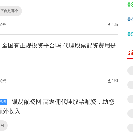
0
资平台是哪个
0
配资
135
0
全国有正规投资平台吗 代理股票配资费用是
配资
193
银易配资网 高返佣代理股票配资，助您
行榜
额外收入
资网