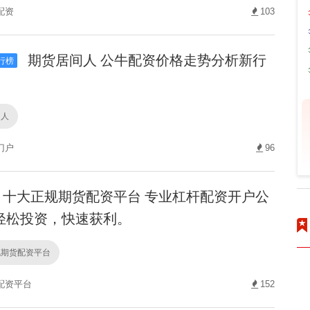
配资
103
期货居间人 公牛配资价格走势分析新行
行榜
间人
门户
96
十大正规期货配资平台 专业杠杆配资开户公
轻松投资，快速获利。
规期货配资平台
配资平台
152