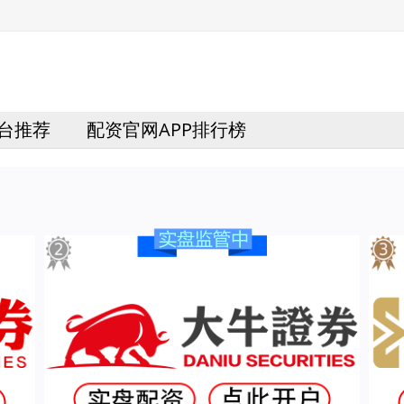
台推荐
配资官网APP排行榜