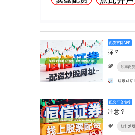
配资官网APP
择？
股票配
鑫东财专
配资平台推荐
注意？
杠杆炒