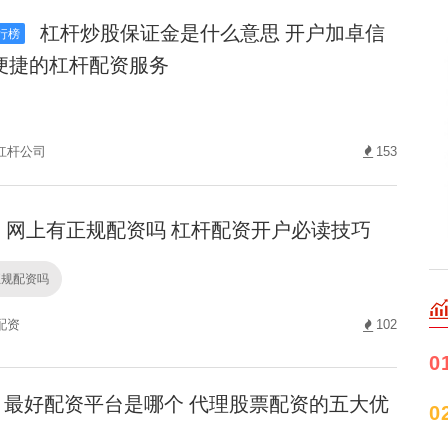
杠杆炒股保证金是什么意思 开户加卓信
行榜
便捷的杠杆配资服务
杠杆公司
153
网上有正规配资吗 杠杆配资开户必读技巧
正规配资吗
配资
102
0
最好配资平台是哪个 代理股票配资的五大优
0