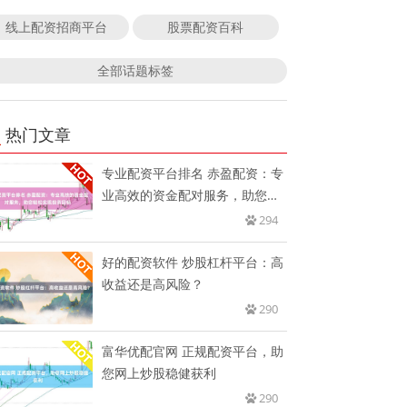
线上配资招商平台
股票配资百科
全部话题标签
热门文章
专业配资平台排名 赤盈配资：专
业高效的资金配对服务，助您轻
松
294
好的配资软件 炒股杠杆平台：高
收益还是高风险？
290
富华优配官网 正规配资平台，助
您网上炒股稳健获利
290