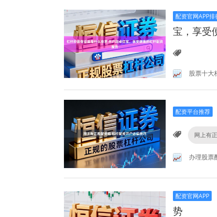
配资官网APP排
宝，享受
股票十大
配资平台推荐
网上有
办理股票
配资官网APP
势