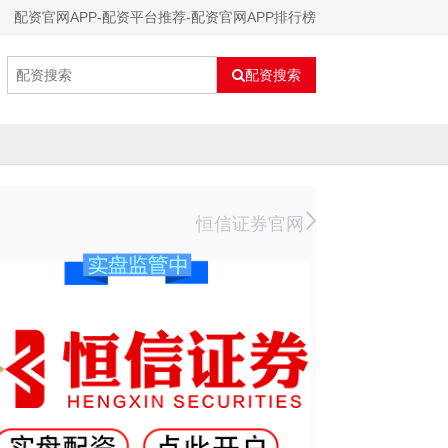
配资官网APP-配资平台推荐-配资官网APP排行榜
配资搜索
恒信证券官网